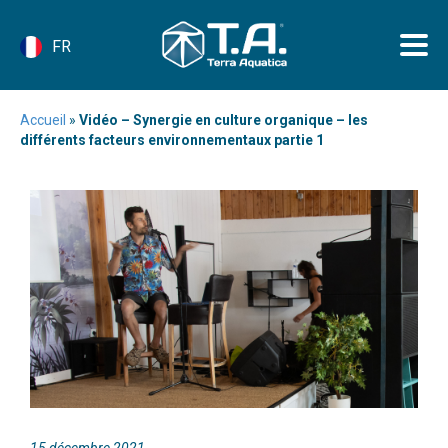
FR
Accueil
»
Vidéo – Synergie en culture organique – les
différents facteurs environnementaux partie 1