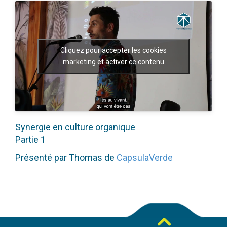
Cliquez pour accepter les cookies
marketing et activer ce contenu
Synergie en culture organique
Partie 1
Présenté par Thomas de
CapsulaVerde