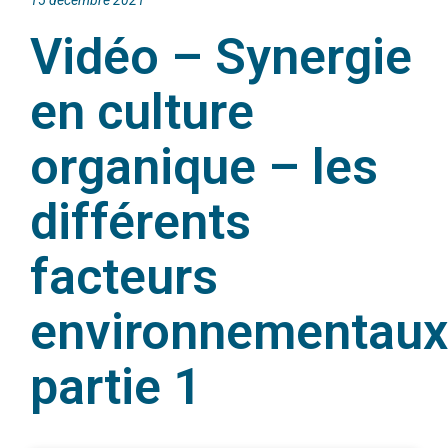
15 décembre 2021
Vidéo – Synergie
en culture
organique – les
différents
facteurs
environnementaux
partie 1