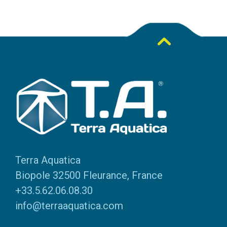
Terra Aquatica
Biopole 32500 Fleurance, France
+33.5.62.06.08.30
info@terraaquatica.com