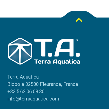
Terra Aquatica
Biopole 32500 Fleurance, France
+33.5.62.06.08.30
info@terraaquatica.com