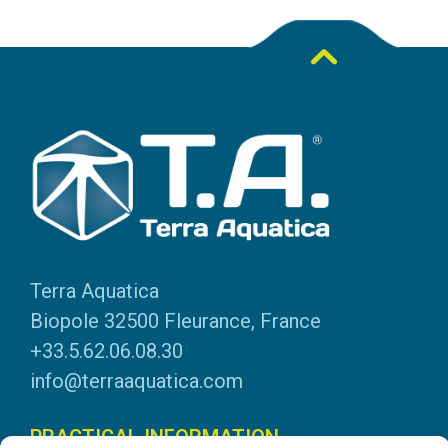
Terra Aquatica
Biopole 32500 Fleurance, France
+33.5.62.06.08.30
info@terraaquatica.com
PRACTICAL INFORMATION