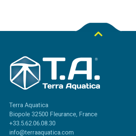
Terra Aquatica
Biopole 32500 Fleurance, France
+33.5.62.06.08.30
info@terraaquatica.com