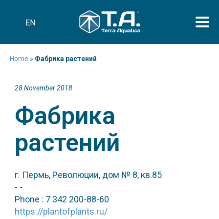
EN
Home
»
Фабрика растений
28 November 2018
Фабрика
растений
г. Пермь, Революции, дом № 8, кв.85
- -
Phone : 7 342 200-88-60
https://plantofplants.ru/