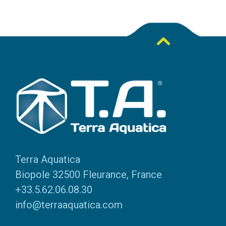
Terra Aquatica
Biopole 32500 Fleurance, France
+33.5.62.06.08.30
info@terraaquatica.com