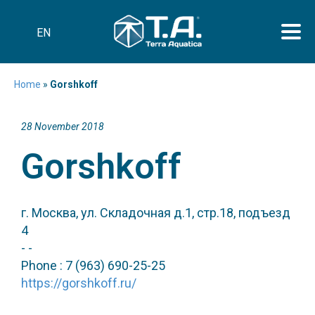
EN
Home
»
Gorshkoff
28 November 2018
Gorshkoff
г. Москва, ул. Складочная д.1, стр.18, подъезд
4
- -
Phone : 7 (963) 690-25-25
https://gorshkoff.ru/