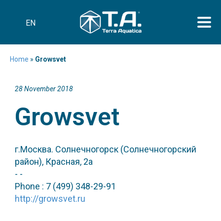
EN
Home
»
Growsvet
28 November 2018
Growsvet
г.Москва. Солнечногорск (Солнечногорский
район), Красная, 2а
- -
Phone : 7 (499) 348-29-91
http://growsvet.ru