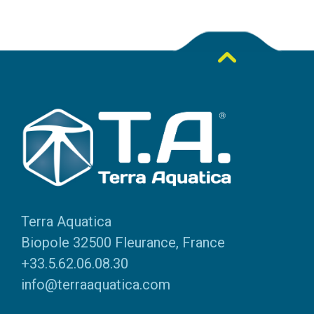
Terra Aquatica
Biopole 32500 Fleurance, France
+33.5.62.06.08.30
info@terraaquatica.com