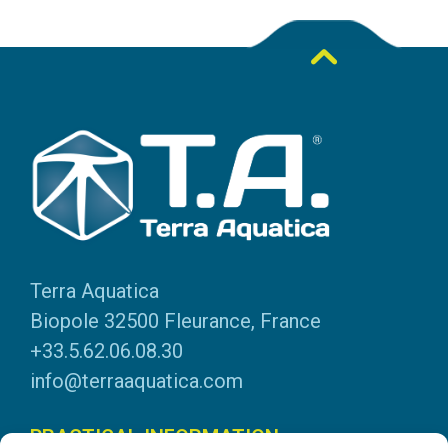
Terra Aquatica
Biopole 32500 Fleurance, France
+33.5.62.06.08.30
info@terraaquatica.com
PRACTICAL INFORMATION